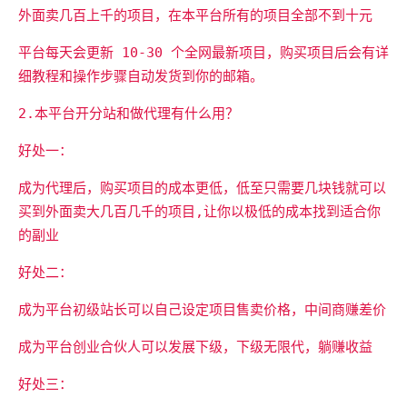
外面卖几百上千的项目，在本平台所有的项目全部不到十元
平台每天会更新 10-30 个全网最新项目，购买项目后会有详
细教程和操作步骤自动发货到你的邮箱。
2.本平台开分站和做代理有什么用？
好处一：
成为代理后，购买项目的成本更低，低至只需要几块钱就可以
买到外面卖大几百几千的项目,让你以极低的成本找到适合你
的副业
好处二：
成为平台初级站长可以自己设定项目售卖价格，中间商赚差价
成为平台创业合伙人可以发展下级，下级无限代，躺赚收益
好处三：