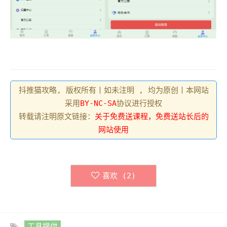
抖推猫攻略, 版权所有丨如未注明 , 均为原创丨本网站
采用
BY-NC-SA
协议进行授权
转载请注明原文链接：
关于免费送课程，免费送站长后的
网站使用
喜欢 (
2
)
工具提供