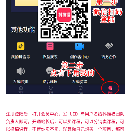
注册登陆后，打开会员中心，发 UID 与用户名给抖推猫团队
负责人即可。开通站长后，可以买课程，可以分销卖课程，可
以投稿课程。不管你卖不卖，就算你自己想买一个项目，都可