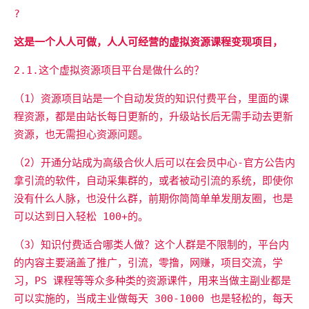
?
这是一个人人可做，人人可经营的虚拟资源课程变现项目，
2.1.这个虚拟资源项目平台是做什么的？
（1）资源项目站是一个自动发货的知识付费平台，里面的课
程资源，都是由站长每日更新的，升级站长后无需手动去更新
资源，也无需担心资源问题。
（2）开通分站成为高级合伙人后可以在会员中心-官方公告内
拿引流的软件，自动采集群的，或者被动引流的系统，即使你
没有什么人脉，也没什么群，前期你简简单单发朋友圈，也是
可以达到日入轻松 100+的。
（3）知识付费适合哪类人做？这个人群是不限制的，平台内
的内容主要涵盖了推广，引流，零撸，网赚，项目交流，学
习，PS 课程等等众多种类的资源课件，用来当做主副业都是
可以实施的，当成主业做每天 300-1000 也是轻松的，每天