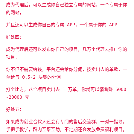
成为代理后，可以生成你自己独立专属的网站，一个专属于你
的网站，
并且还可以生成你自己的专属 APP，一个属于你的 APP
好处四：
成为代理后还可以发布你自己的项目，几万个代理去推广你的
项目，
你不但不需要给钱，平台还会给你分佣，按卖出去的单数，一
单给与 0.5-2 块钱的分佣
打个比方，这个项目卖出去 1 万单，你就可以躺着赚 5000
-20000 元
好处五：
如果成为创业合伙人还会有专门的售后交流群，一对一指导，
手把手教学，群内互帮互助，不定期还会发放免费福利项目，