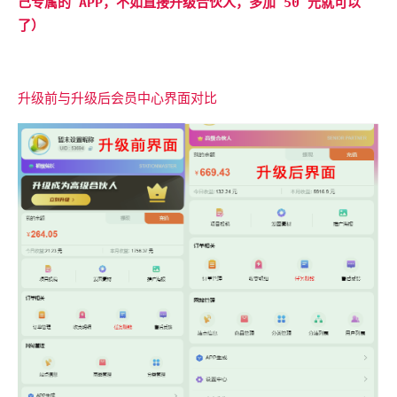
己专属的 APP，不如直接升级合伙人，多加 50 元就可以
了）
升级前与升级后会员中心界面对比