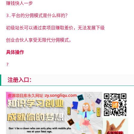
赚钱快人一步
3.平台的分佣模式是什么样的？
初级站长可以通过卖项目赚取差价，无法发展下级
创业合伙人享受无限代分佣模式，
具体操作
?
注册入口：