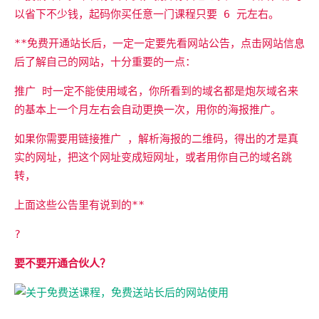
以省下不少钱，起码你买任意一门课程只要 6 元左右。
**免费开通站长后，一定一定要先看网站公告，点击网站信息
后了解自己的网站，十分重要的一点：
推广 时一定不能使用域名，你所看到的域名都是炮灰域名来
的基本上一个月左右会自动更换一次，用你的海报推广。
如果你需要用链接推广 ，解析海报的二维码，得出的才是真
实的网址，把这个网址变成短网址，或者用你自己的域名跳
转，
上面这些公告里有说到的**
?
要不要开通合伙人？