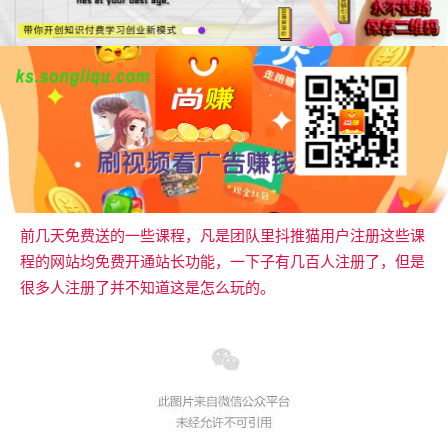
前几天免费送的一些课程，凡是团队里抖推猫用户注册这些课
程的网站均免费开通站长功能，一下子有几百人注册了，但是
很多人注册了并不知道这是怎么玩的。