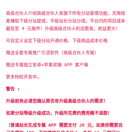
高级合伙人介绍高级合伙人享旗下所有分站管理功能，无限极
差赚取下级分站提成，平级站长分站分成，平台内的项目成本
最低至 4 元每件！升级高级合伙人利润更高，收益更大！
可自定义设定下级分站开通价格，下级商品成本价格
赠送全套专属推广引流软件（高级合伙人专属）
赠送专属独立安卓+苹果双端 APP 客户端
更多特权开发中…
警告 :
升级前务必请您确认是否有升级高级合伙人的需求！
如果分站等级升级成功，升级所花费的费用概不退款！
（普通站长生成专属 APP 需要支付 28 元，如果你需要自