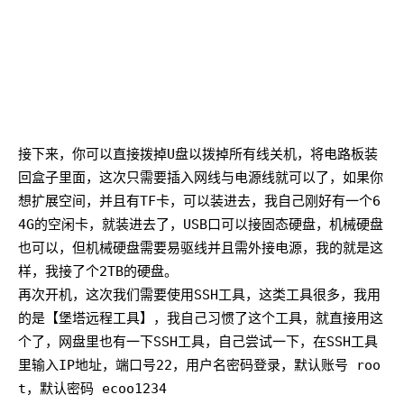
接下来，你可以直接拨掉U盘以拨掉所有线关机，将电路板装
回盒子里面，这次只需要插入网线与电源线就可以了，如果你
想扩展空间，并且有TF卡，可以装进去，我自己刚好有一个6
4G的空闲卡，就装进去了，USB口可以接固态硬盘，机械硬盘
也可以，但机械硬盘需要易驱线并且需外接电源，我的就是这
样，我接了个2TB的硬盘。
再次开机，这次我们需要使用SSH工具，这类工具很多，我用
的是【堡塔远程工具】，我自己习惯了这个工具，就直接用这
个了，网盘里也有一下SSH工具，自己尝试一下，在SSH工具
里输入IP地址，端口号22，用户名密码登录，默认账号 roo
t，默认密码 ecoo1234