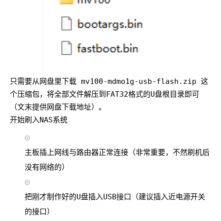
只需要从网盘里下载 mv100-mdmo1g-usb-flash.zip 这
个压缩包，将全部文件解压到FAT32格式的U盘根目录即可
（文末提供网盘下载地址）。
开始刷入NAS系统
主板插上网线与路由器正常连接（非常重要，不然刷机后
没有网络的）
把刚才制作好的U盘插入USB接口（建议插入近电源开关
的接口）