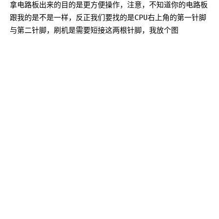
拿电路板出来的目的是更方便操作，注意，不知道你的电路板
跟我的是不是一样，反正我们要找的是CPU右上角的第一针脚
与第二针脚，刷机是需要短接这两根针脚，我放个图