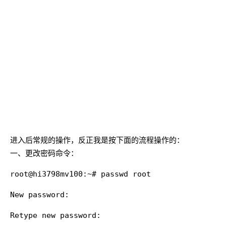
进入后常规的操作，反正我是按下面的流程操作的：
一、更改密码命令：
root@hi3798mv100:~# passwd root
New password:
Retype new password: