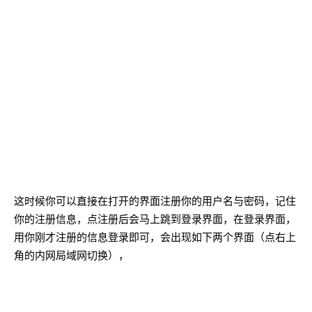
这时候你可以直接在打开的界面注册你的用户名与密码，记住
你的注册信息，点注册后会马上跳到登录界面，在登录界面，
用你刚才注册的信息登录即可，会出现如下两个界面（点右上
角的内网局域网切换），