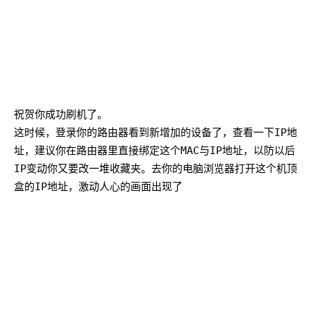
祝贺你成功刷机了。
这时候，登录你的路由器看到新增加的设备了，查看一下IP地
址，建议你在路由器里直接绑定这个MAC与IP地址，以防以后
IP变动你又要改一堆收藏夹。去你的电脑浏览器打开这个机顶
盒的IP地址，激动人心的画面出现了