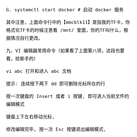
G. systemctl start docker # 启动 docker 服务
其中注意，上面命令行中的【mmcblk11】是指我的TF卡，你
格式化TF卡的时候注意看 /mnt/ 里面，你的TF叫什么，根
据情况自行更改。
九、VI 编辑器常用命令（如果看了上面第八项，这段也要
看，给新手的）
vi abc 打开和进入 abc 文档
提示: 连续按下两下 dd 即可删除光标所在的行
按一次键盘的 Insert 或者 i 按键, 即可进入当前文件的
编辑模式
键盘上下左右移动光标,
修改编辑完毕, 按一次 Esc 按键退出编辑模式,