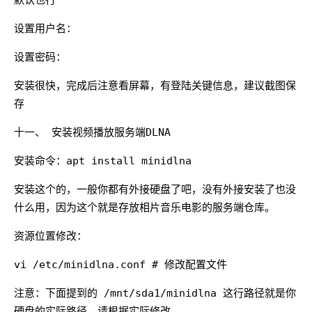
默认也行
设置用户名：
设置密码：
安装很快，完成后注意看屏幕，有登陆关键信息，建议截图保
存
十一、 安装视频播放服务端DLNA
安装命令：apt install minidlna
安装这个的，一般你都有外接硬盘了吧，没有外接安装了也没
什么用，因为这个就是存放相片音乐电影的服务端仓库。
资源位置修改：
vi /etc/minidlna.conf # 修改配置文件
注意：下面提到的 /mnt/sda1/minidlna 这行路径就是你
硬盘的实际路径，请根据实际修改