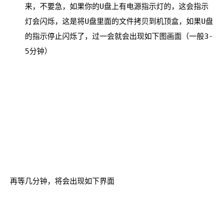
来，不要急，如果你的U盘上有电源指示灯的，这会指示
灯会闪烁，这是将U盘里面的文件拷贝到机顶盒，如果U盘
的指示停止闪烁了，过一会就会出现如下图画面（一般3-
5分钟）
再等几分钟，将会出现如下界面