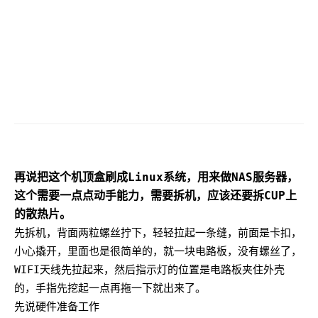
再说把这个机顶盒刷成Linux系统，用来做NAS服务器，
这个需要一点点动手能力，需要拆机，应该还要拆CUP上
的散热片。
先拆机，背面两粒螺丝拧下，轻轻拉起一条缝，前面是卡扣，
小心撬开，里面也是很简单的，就一块电路板，没有螺丝了，
WIFI天线先拉起来，然后指示灯的位置是电路板夹住外壳
的，手指先挖起一点再拖一下就出来了。
先说硬件准备工作