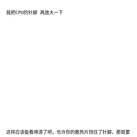
我把CPU的针脚 再放大一下
这样应该能看得清了吧，也许你的散热片挡住了针脚，那就要