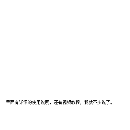
里面有详细的使用说明，还有视频教程，我就不多说了。