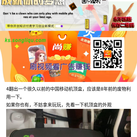
4翻出一个很久以前的中国移动机顶盒，应该是8年前的废物利
用一下。
如果你也有，不妨拿来玩玩，先看一下机顶盒的外观