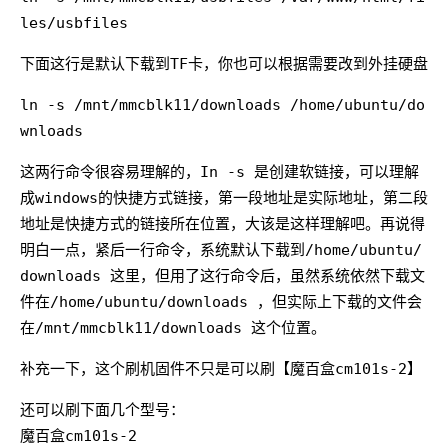
les/usbfiles
下面这行是默认下载到TF卡，你也可以根据需要改到外挂硬盘
ln -s /mnt/mmcblk11/downloads /home/ubuntu/do
wnloads
这两行命令很容易理解的，In -s 是创建软链接，可以理解
成windows的快捷方式链接，第一段地址是实际地址，第二段
地址是快捷方式的链接所在位置，大该是这样理解吧。再说得
明白一点，紧后一行命令，系统默认下载到/home/ubuntu/
downloads 这里，但用了这行命令后，虽然系统依然下载文
件在/home/ubuntu/downloads ，但实际上下载的文件会
在/mnt/mmcblk11/downloads 这个位置。
补充一下，这个刷机固件不只是可以刷【魔百盒cm101s-2】
还可以刷下面几个型号：
魔百盒cm101s-2