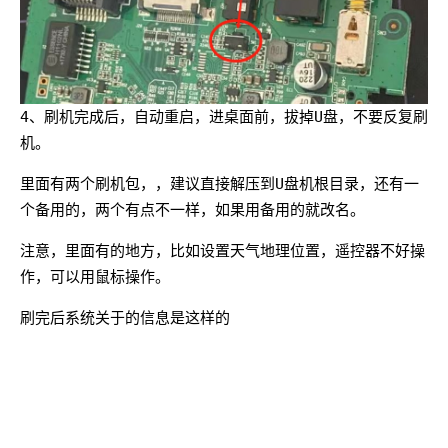
4、刷机完成后，自动重启，进桌面前，拔掉U盘，不要反复刷
机。
里面有两个刷机包，，建议直接解压到U盘机根目录，还有一
个备用的，两个有点不一样，如果用备用的就改名。
注意，里面有的地方，比如设置天气地理位置，遥控器不好操
作，可以用鼠标操作。
刷完后系统关于的信息是这样的