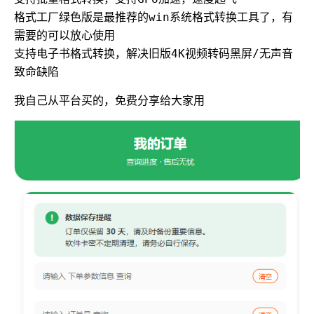
格式工厂绿色版是最推荐的win系统格式转换工具了，有
需要的可以放心使用
支持电子书格式转换，解决旧版4K视频转码黑屏/无声音
致命缺陷
我自己从平台买的，免费分享给大家用