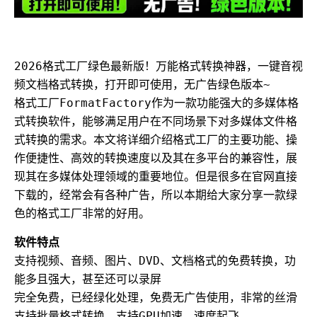
2026格式工厂绿色最新版！万能格式转换神器，一键音视
频文档格式转换，打开即可使用，无广告绿色版本~
格式工厂FormatFactory作为一款功能强大的多媒体格
式转换软件，能够满足用户在不同场景下对多媒体文件格
式转换的需求。本文将详细介绍格式工厂的主要功能、操
作便捷性、高效的转换速度以及其在多平台的兼容性，展
现其在多媒体处理领域的重要地位。但是很多在官网直接
下载的，经常会有各种广告，所以本期给大家分享一款绿
色的格式工厂非常的好用。
软件特点
支持视频、音频、图片、DVD、文档格式的免费转换，功
能多且强大，甚至还可以录屏
完全免费，已经绿化处理，免费无广告使用，非常的丝滑
支持批量格式转换，支持GPU加速，速度起飞