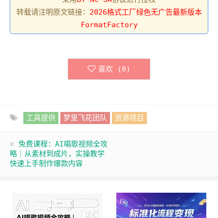
转载请注明原文链接：
2026格式工厂绿色无广告最新版本
FormatFactory
喜欢 (
0
)
工具提供
梦里飞花团队
资源项目
免费课程：AI唱歌视频全攻
略｜从素材到成片，实操教学
快速上手制作爆款内容