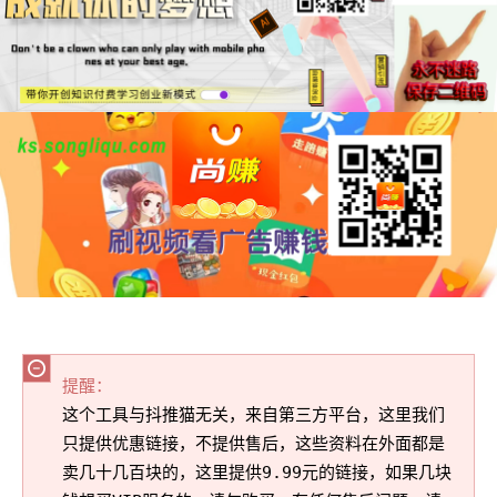
提醒：
这个工具与抖推猫无关，来自第三方平台，这里我们
只提供优惠链接，不提供售后，这些资料在外面都是
卖几十几百块的，这里提供9.99元的链接，如果几块