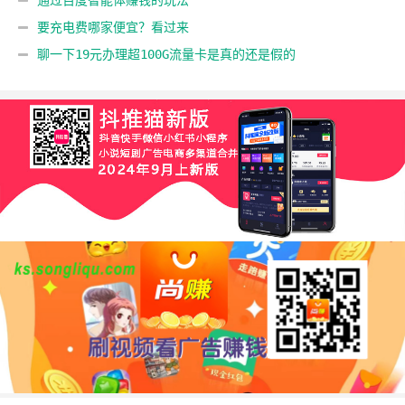
要充电费哪家便宜？看过来
聊一下19元办理超100G流量卡是真的还是假的