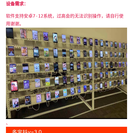
设备需求：
软件支持安卓7-12系统，过高会的无法识别操作，请自行使
用谢谢。
、