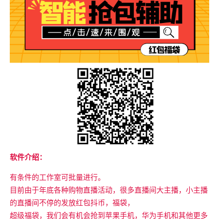
软件介绍：
有条件的工作室可批量进行。
目前由于年底各种购物直播活动，很多直播间大主播，小主播
的直播间不停的发放红包抖币，福袋，
超级福袋，我们会有机会抢到苹果手机，华为手机和其他更多