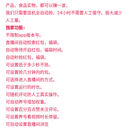
产品，食品实物，都可以赚一波，
我们只需要挂机全自动抢，24小时不需要人工值守。极大减少
人工量。
独家功能:
不限制app版本号。
直播间自动检索红包，福袋。
自动等待开启红包，福袋时间。
自动秒抢红包，福袋。
可设置低于多少秒不抢。
可设置抢几分钟内的包。
可选择进入直播间的方式。
可设置运行的时长。
可随机评论防人工真实操作。
可自动养号增加权重。
可设置百分百点赞关注评论。
可设置养号看视频时长停留。
可自动设置直播间浏览