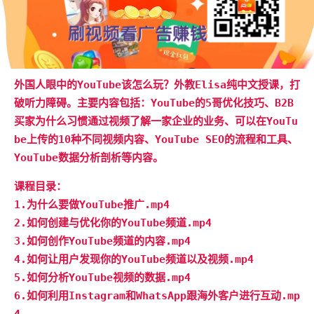
外国人眼中的YouTube该怎么玩？外教Elisa纯中文授课，打
破听力障碍。主要内容包括：YouTube的5哥优化技巧、B2B
买家为什么习惯通过视频了解一家企业的业务、可以在YouTu
be上传的10种不同视频内容、YouTube SEO的流程和工具、
YouTube数据分析剖析等内容。
课程目录：
1.为什么要做YouTube推广.mp4
2.如何创建与优化你的YouTube频道.mp4
3.如何创作YouTube频道的内容.mp4
4.如何让用户发现你的YouTube频道以及视频.mp4
5.如何分析YouTube视频的数据.mp4
6.如何利用Instagram和WhatsApp跟海外客户进行互动.mp