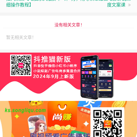
细操作教程】
度文案课
没有相关文章!
暂无相关文章！