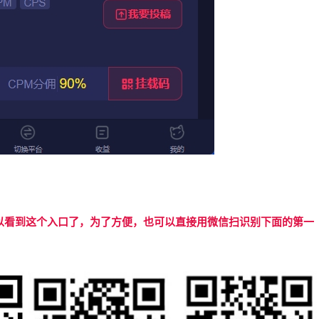
看到这个入口了，为了方便，也可以直接用微信扫识别下面的第一